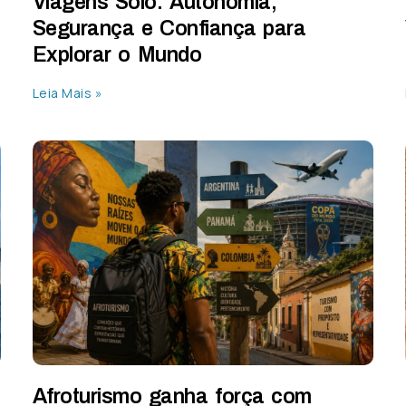
Viagens Solo: Autonomia,
Segurança e Confiança para
Explorar o Mundo
Leia Mais »
Afroturismo ganha força com