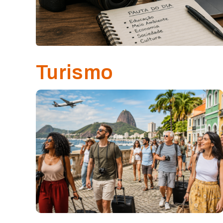
Turismo