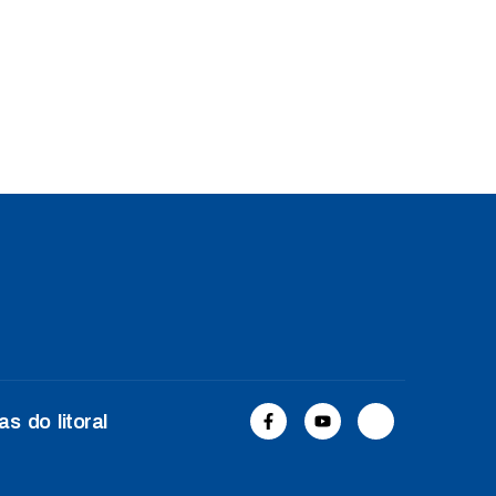
s do litoral