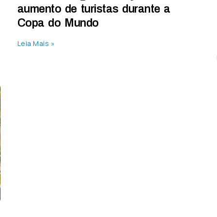
aumento de turistas durante a
Copa do Mundo
Leia Mais »