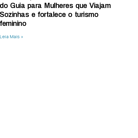
do Guia para Mulheres que Viajam
Sozinhas e fortalece o turismo
feminino
Leia Mais »