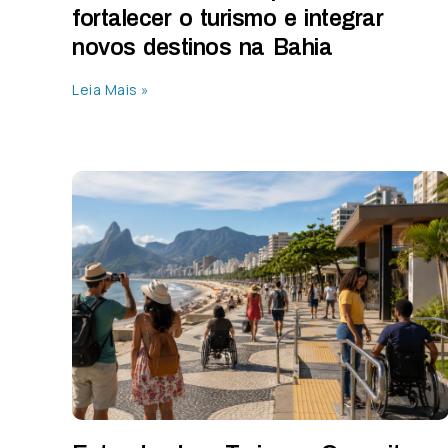
fortalecer o turismo e integrar
novos destinos na Bahia
Leia Mais »