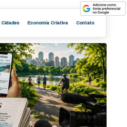
Cidades
Economia Criativa
Contato