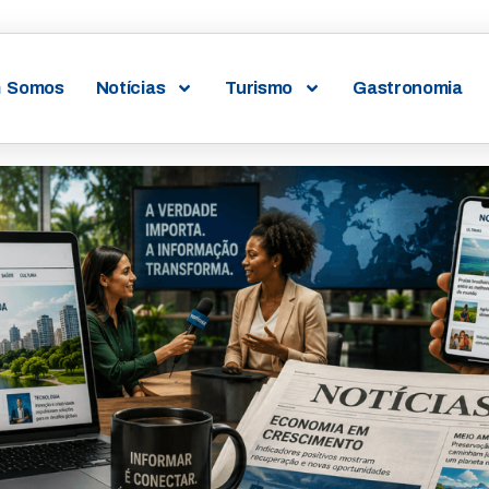
 Somos
Notícias
Turismo
Gastronomia