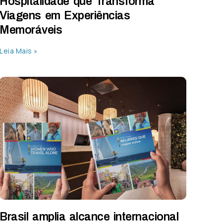
Hospitalidade que Transforma
Viagens em Experiências
Memoráveis
Leia Mais »
Brasil amplia alcance internacional