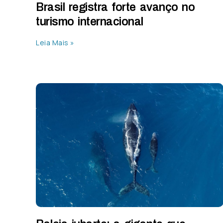
Brasil registra forte avanço no
turismo internacional
Leia Mais »