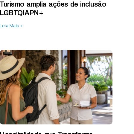
Turismo amplia ações de inclusão
LGBTQIAPN+
Leia Mais »