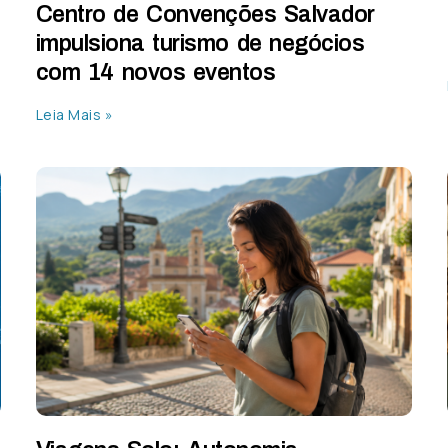
Centro de Convenções Salvador
impulsiona turismo de negócios
com 14 novos eventos
Leia Mais »