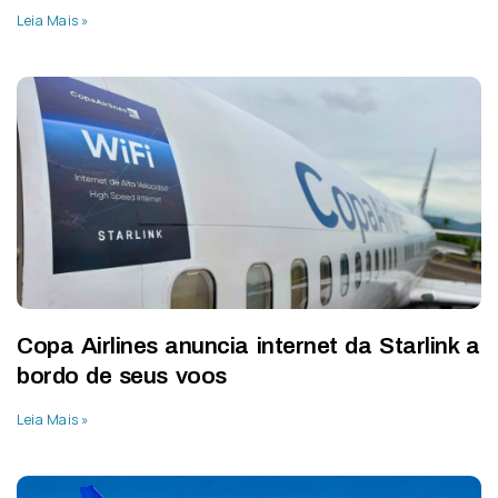
Leia Mais »
Copa Airlines anuncia internet da Starlink a
bordo de seus voos
Leia Mais »