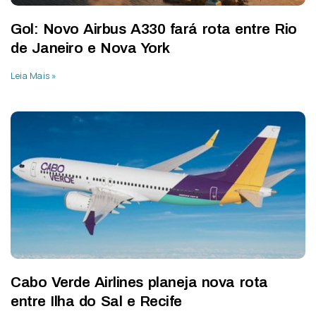
Gol: Novo Airbus A330 fará rota entre Rio
de Janeiro e Nova York
Leia Mais »
Cabo Verde Airlines planeja nova rota
entre Ilha do Sal e Recife