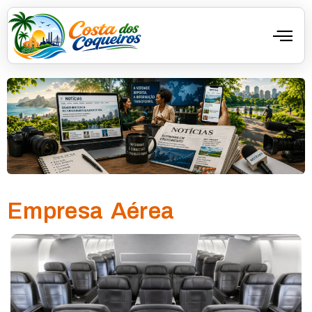
Empresa Aérea