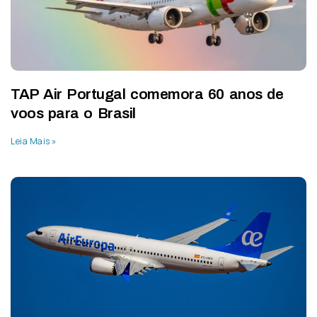
TAP Air Portugal comemora 60 anos de
voos para o Brasil
Leia Mais »