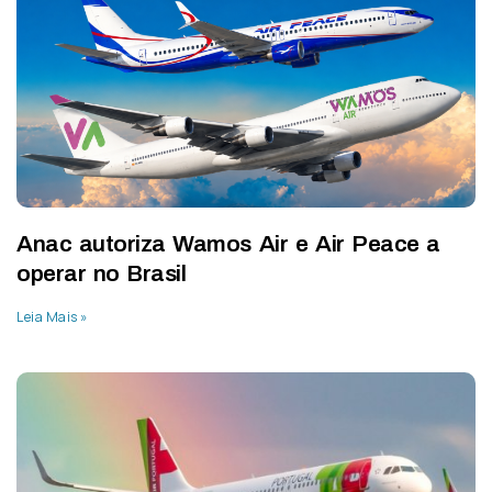
Anac autoriza Wamos Air e Air Peace a
operar no Brasil
Leia Mais »