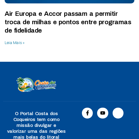
Air Europa e Accor passam a permitir
troca de milhas e pontos entre programas
de fidelidade
Leia Mais »
O Portal Costa dos
Coqueiros tem como
missão divulgar e
valorizar uma das regiões
mais belas do litoral