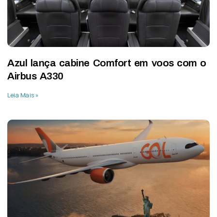
Azul lança cabine Comfort em voos com o
Airbus A330
Leia Mais »