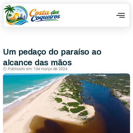
Um pedaço do paraíso ao
alcance das mãos
Publicado em:
1 de março de 2024