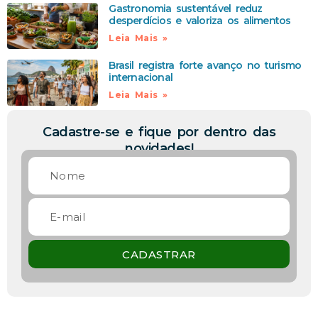
Gastronomia sustentável reduz
desperdícios e valoriza os alimentos
Leia Mais »
Brasil registra forte avanço no turismo
internacional
Leia Mais »
Cadastre-se e fique por dentro das
novidades!
CADASTRAR