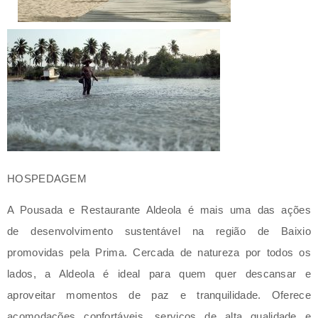
HOSPEDAGEM
A Pousada e Restaurante Aldeola é mais uma das ações
de desenvolvimento sustentável na região de Baixio
promovidas pela Prima. Cercada de natureza por todos os
lados, a Aldeola é ideal para quem quer descansar e
aproveitar momentos de paz e tranquilidade. Oferece
acomodações confortáveis, serviços de alta qualidade e