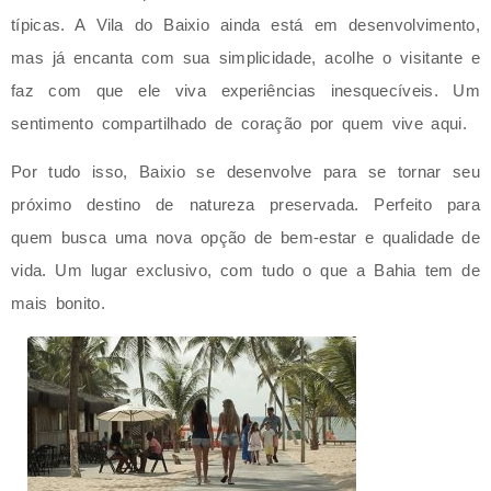
típicas. A Vila do Baixio ainda está em desenvolvimento,
mas já encanta com sua simplicidade, acolhe o visitante e
faz com que ele viva experiências inesquecíveis. Um
sentimento compartilhado de coração por quem vive aqui.
Por tudo isso, Baixio se desenvolve para se tornar seu
próximo destino de natureza preservada. Perfeito para
quem busca uma nova opção de bem-estar e qualidade de
vida. Um lugar exclusivo, com tudo o que a Bahia tem de
mais bonito.