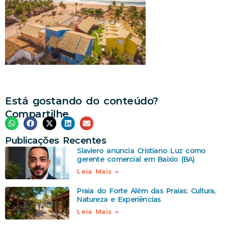
Está gostando do conteúdo?
Compartilhe
Publicações Recentes
Slaviero anuncia Cristiano Luz como
gerente comercial em Baixio (BA)
Leia Mais »
Praia do Forte Além das Praias: Cultura,
Natureza e Experiências
Leia Mais »