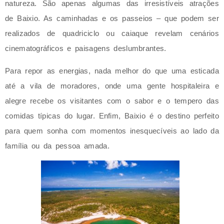
natureza. São apenas algumas das irresistíveis atrações
de Baixio. As caminhadas e os passeios – que podem ser
realizados de quadriciclo ou caiaque revelam cenários
cinematográficos e paisagens deslumbrantes.
Para repor as energias, nada melhor do que uma esticada
até a vila de moradores, onde uma gente hospitaleira e
alegre recebe os visitantes com o sabor e o tempero das
comidas típicas do lugar. Enfim, Baixio é o destino perfeito
para quem sonha com momentos inesquecíveis ao lado da
família ou da pessoa amada.