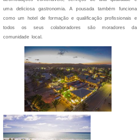
uma deliciosa gastronomia. A pousada também funciona
como um hotel de formação e qualificação profissionais e
todos os seus colaboradores são moradores da
comunidade local.