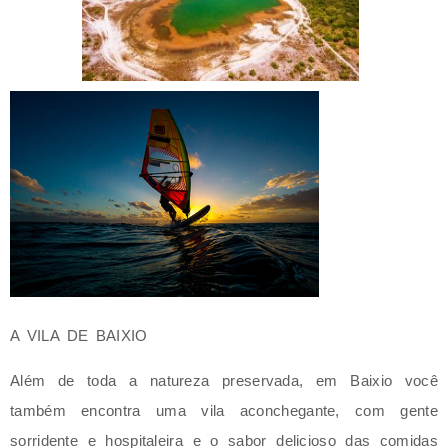
A VILA DE BAIXIO
Além de toda a natureza preservada, em Baixio você
também encontra uma vila aconchegante, com gente
sorridente e hospitaleira e o sabor delicioso das comidas