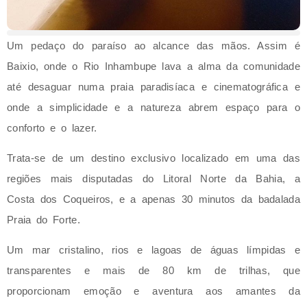
Um pedaço do paraíso ao alcance das mãos. Assim é
Baixio, onde o Rio Inhambupe lava a alma da comunidade
até desaguar numa praia paradisíaca e cinematográfica e
onde a simplicidade e a natureza abrem espaço para o
conforto e o lazer.
Trata-se de um destino exclusivo localizado em uma das
regiões mais disputadas do Litoral Norte da Bahia, a
Costa dos Coqueiros, e a apenas 30 minutos da badalada
Praia do Forte.
Um mar cristalino, rios e lagoas de águas límpidas e
transparentes e mais de 80 km de trilhas, que
proporcionam emoção e aventura aos amantes da