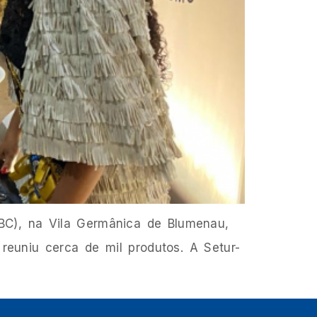
(FBC), na Vila Germânica de Blumenau,
reuniu cerca de mil produtos. A Setur-