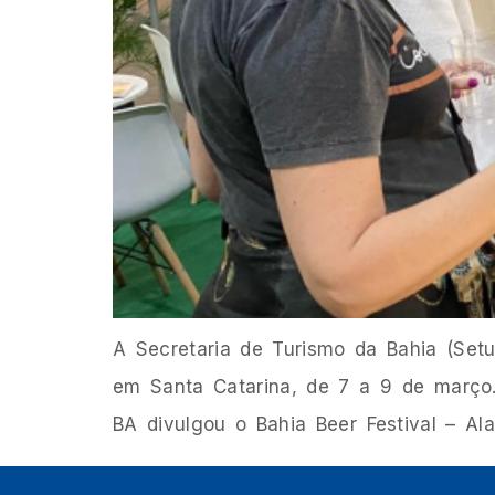
A Secretaria de Turismo da Bahia (Setur
em Santa Catarina, de 7 a 9 de março. 
BA divulgou o Bahia Beer Festival – Al