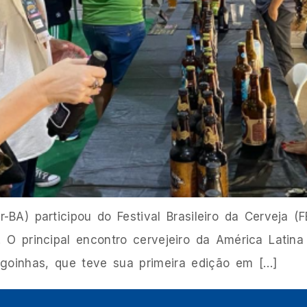
-BA) participou do Festival Brasileiro da Cerveja 
O principal encontro cervejeiro da América Latina 
agoinhas, que teve sua primeira edição em […]