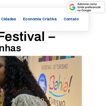
Cidades
Economia Criativa
Contato
Festival –
inhas