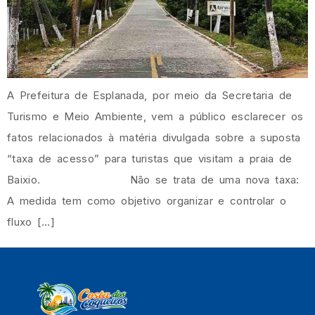
A Prefeitura de Esplanada, por meio da Secretaria de
Turismo e Meio Ambiente, vem a público esclarecer os
fatos relacionados à matéria divulgada sobre a suposta
“taxa de acesso” para turistas que visitam a praia de
Baixio. Não se trata de uma nova taxa:
A medida tem como objetivo organizar e controlar o
fluxo […]