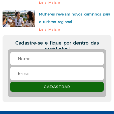
Leia Mais »
Mulheres revelam novos caminhos para
o turismo regional
Leia Mais »
Cadastre-se e fique por dentro das
novidades!
CADASTRAR