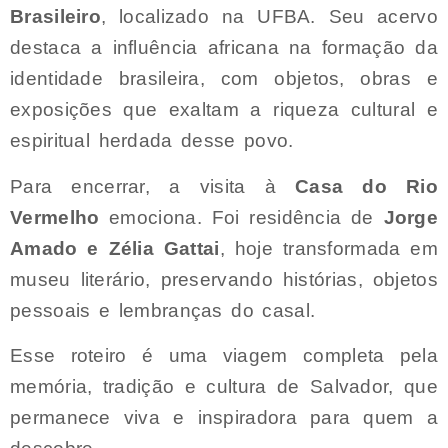
Brasileiro
, localizado na UFBA. Seu acervo
destaca a influência africana na formação da
identidade brasileira, com objetos, obras e
exposições que exaltam a riqueza cultural e
espiritual herdada desse povo.
Para encerrar, a visita à
Casa do Rio
Vermelho
emociona. Foi residência de
Jorge
Amado e Zélia Gattai
, hoje transformada em
museu literário, preservando histórias, objetos
pessoais e lembranças do casal.
Esse roteiro é uma viagem completa pela
memória, tradição e cultura de Salvador, que
permanece viva e inspiradora para quem a