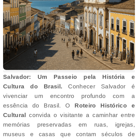
Salvador: Um Passeio pela História e
Cultura do Brasil.
Conhecer Salvador é
vivenciar um encontro profundo com a
essência do Brasil. O
Roteiro Histórico e
Cultural
convida o visitante a caminhar entre
memórias preservadas em ruas, igrejas,
museus e casas que contam séculos de