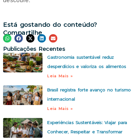
descobre.
Está gostando do conteúdo?
Compartilhe
Publicações Recentes
Gastronomia sustentável reduz
desperdícios e valoriza os alimentos
Leia Mais »
Brasil registra forte avanço no turismo
internacional
Leia Mais »
Experiências Sustentáveis: Viajar para
Conhecer, Respeitar e Transformar