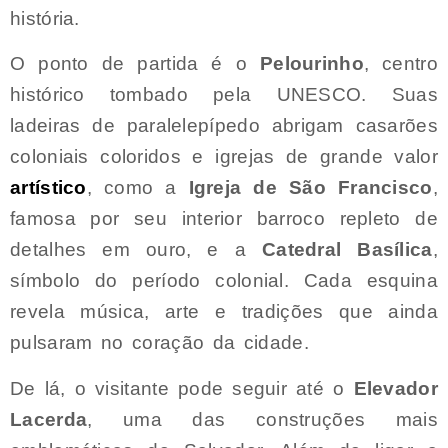
história.
O ponto de partida é o
Pelourinho
, centro
histórico tombado pela UNESCO. Suas
ladeiras de paralelepípedo abrigam casarões
coloniais coloridos e igrejas de grande valor
artístico
, como a
Igreja de São Francisco
,
famosa por seu interior barroco repleto de
detalhes em ouro, e a
Catedral Basílica
,
símbolo do período colonial. Cada esquina
revela música, arte e tradições que ainda
pulsaram no coração da cidade.
De lá, o visitante pode seguir até o
Elevador
Lacerda
, uma das construções mais