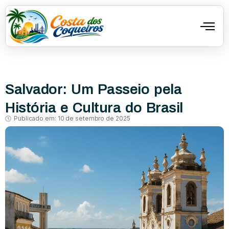
Salvador: Um Passeio pela
História e Cultura do Brasil
Publicado em:
10 de setembro de 2025