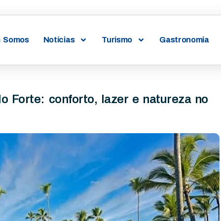
 Somos
Notícias
Turismo
Gastronomia
do Forte: conforto, lazer e natureza no