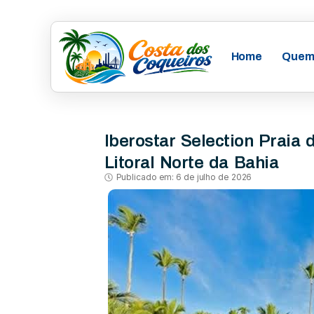
Home
Quem
Iberostar Selection Praia 
Litoral Norte da Bahia
Publicado em:
6 de julho de 2026