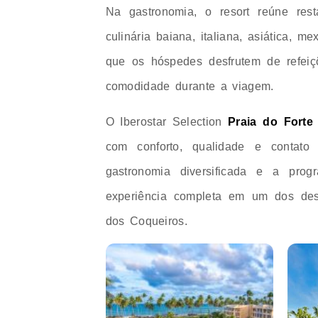
Na gastronomia, o resort reúne rest
culinária baiana, italiana, asiática, m
que os hóspedes desfrutem de refeiç
comodidade durante a viagem.
O Iberostar Selection
Praia do Forte
com conforto, qualidade e contato
gastronomia diversificada e a pro
experiência completa em um dos dest
dos Coqueiros.