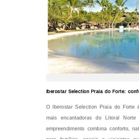
Iberostar Selection Praia do Forte: conf
O Iberostar Selection Praia do Fort
mais encantadoras do Litoral Norte
empreendimento combina conforto, na