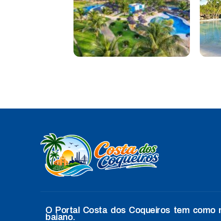
O Portal Costa dos Coqueiros tem como mi
baiano.