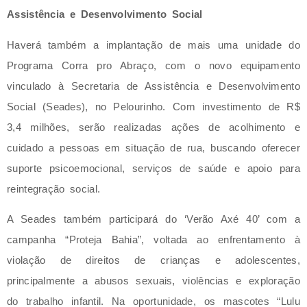
Assistência e Desenvolvimento Social
Haverá também a implantação de mais uma unidade do
Programa Corra pro Abraço, com o novo equipamento
vinculado à Secretaria de Assistência e Desenvolvimento
Social (Seades), no Pelourinho. Com investimento de R$
3,4 milhões, serão realizadas ações de acolhimento e
cuidado a pessoas em situação de rua, buscando oferecer
suporte psicoemocional, serviços de saúde e apoio para
reintegração social.
A Seades também participará do ‘Verão Axé 40’ com a
campanha “Proteja Bahia”, voltada ao enfrentamento à
violação de direitos de crianças e adolescentes,
principalmente a abusos sexuais, violências e exploração
do trabalho infantil. Na oportunidade, os mascotes “Lulu