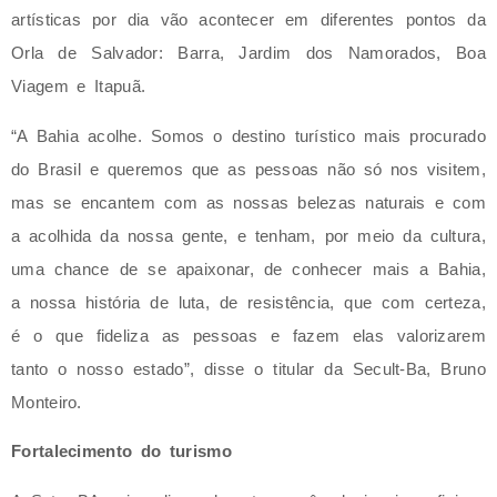
artísticas por dia vão acontecer em diferentes pontos da
Orla de Salvador: Barra, Jardim dos Namorados, Boa
Viagem e Itapuã.
“A Bahia acolhe. Somos o destino turístico mais procurado
do Brasil e queremos que as pessoas não só nos visitem,
mas se encantem com as nossas belezas naturais e com
a acolhida da nossa gente, e tenham, por meio da cultura,
uma chance de se apaixonar, de conhecer mais a Bahia,
a nossa história de luta, de resistência, que com certeza,
é o que fideliza as pessoas e fazem elas valorizarem
tanto o nosso estado”, disse o titular da Secult-Ba, Bruno
Monteiro.
Fortalecimento do turismo