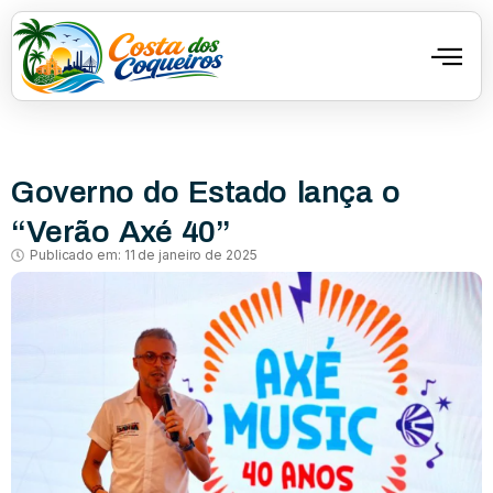
Governo do Estado lança o
“Verão Axé 40”
Publicado em:
11 de janeiro de 2025