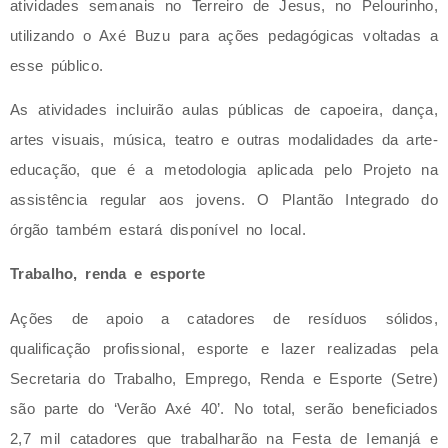
atividades semanais no Terreiro de Jesus, no Pelourinho,
utilizando o Axé Buzu para ações pedagógicas voltadas a
esse público.
As atividades incluirão aulas públicas de capoeira, dança,
artes visuais, música, teatro e outras modalidades da arte-
educação, que é a metodologia aplicada pelo Projeto na
assistência regular aos jovens. O Plantão Integrado do
órgão também estará disponível no local.
Trabalho, renda e esporte
Ações de apoio a catadores de resíduos sólidos,
qualificação profissional, esporte e lazer realizadas pela
Secretaria do Trabalho, Emprego, Renda e Esporte (Setre)
são parte do ‘Verão Axé 40’. No total, serão beneficiados
2,7 mil catadores que trabalharão na Festa de Iemanjá e