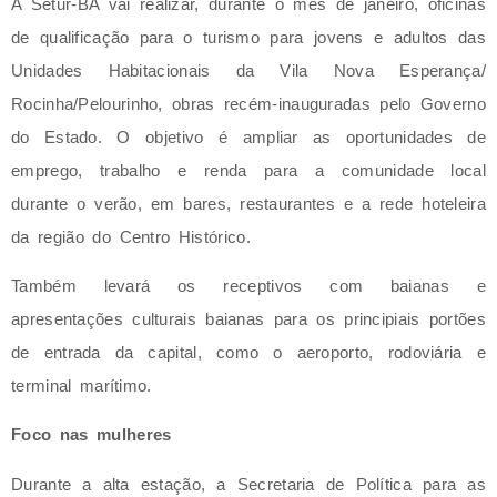
A Setur-BA vai realizar, durante o mês de janeiro, oficinas
de qualificação para o turismo para jovens e adultos das
Unidades Habitacionais da Vila Nova Esperança/
Rocinha/Pelourinho, obras recém-inauguradas pelo Governo
do Estado. O objetivo é ampliar as oportunidades de
emprego, trabalho e renda para a comunidade local
durante o verão, em bares, restaurantes e a rede hoteleira
da região do Centro Histórico.
Também levará os receptivos com baianas e
apresentações culturais baianas para os principiais portões
de entrada da capital, como o aeroporto, rodoviária e
terminal marítimo.
Foco nas mulheres
Durante a alta estação, a Secretaria de Política para as