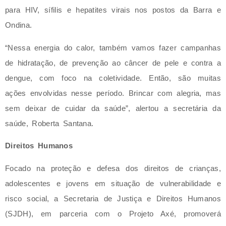
para HIV, sífilis e hepatites virais nos postos da Barra e
Ondina.
“Nessa energia do calor, também vamos fazer campanhas
de hidratação, de prevenção ao câncer de pele e contra a
dengue, com foco na coletividade. Então, são muitas
ações envolvidas nesse período. Brincar com alegria, mas
sem deixar de cuidar da saúde”, alertou a secretária da
saúde, Roberta Santana.
Direitos Humanos
Focado na proteção e defesa dos direitos de crianças,
adolescentes e jovens em situação de vulnerabilidade e
risco social, a Secretaria de Justiça e Direitos Humanos
(SJDH), em parceria com o Projeto Axé, promoverá