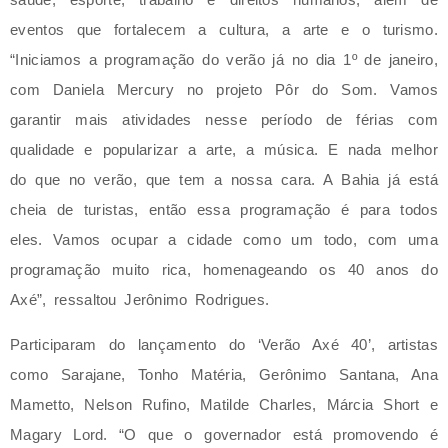
eventos que fortalecem a cultura, a arte e o turismo.
“Iniciamos a programação do verão já no dia 1º de janeiro,
com Daniela Mercury no projeto Pôr do Som. Vamos
garantir mais atividades nesse período de férias com
qualidade e popularizar a arte, a música. E nada melhor
do que no verão, que tem a nossa cara. A Bahia já está
cheia de turistas, então essa programação é para todos
eles. Vamos ocupar a cidade como um todo, com uma
programação muito rica, homenageando os 40 anos do
Axé”, ressaltou Jerônimo Rodrigues.
Participaram do lançamento do ‘Verão Axé 40’, artistas
como Sarajane, Tonho Matéria, Gerônimo Santana, Ana
Mametto, Nelson Rufino, Matilde Charles, Márcia Short e
Magary Lord. “O que o governador está promovendo é