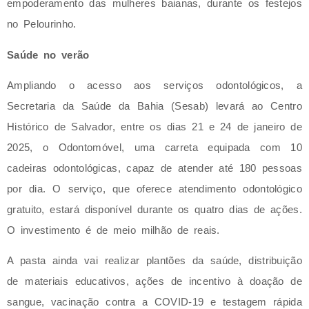
empoderamento das mulheres baianas, durante os festejos
no Pelourinho.
Saúde no verão
Ampliando o acesso aos serviços odontológicos, a
Secretaria da Saúde da Bahia (Sesab) levará ao Centro
Histórico de Salvador, entre os dias 21 e 24 de janeiro de
2025, o Odontomóvel, uma carreta equipada com 10
cadeiras odontológicas, capaz de atender até 180 pessoas
por dia. O serviço, que oferece atendimento odontológico
gratuito, estará disponível durante os quatro dias de ações.
O investimento é de meio milhão de reais.
A pasta ainda vai realizar plantões da saúde, distribuição
de materiais educativos, ações de incentivo à doação de
sangue, vacinação contra a COVID-19 e testagem rápida