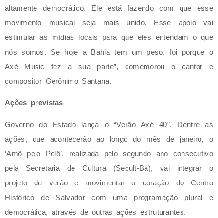
altamente democrático. Ele está fazendo com que esse
movimento musical seja mais unido. Esse apoio vai
estimular as mídias locais para que eles entendam o que
nós somos. Se hoje a Bahia tem um peso, foi porque o
Axé Music fez a sua parte”, comemorou o cantor e
compositor Gerônimo Santana.
Ações previstas
Governo do Estado lança o “Verão Axé 40”. Dentre as
ações, que acontecerão ao longo do mês de janeiro, o
‘Amô pelo Pelô’, realizada pelo segundo ano consecutivo
pela Secretaria de Cultura (Secult-Ba), vai integrar o
projeto de verão e movimentar o coração do Centro
Histórico de Salvador com uma programação plural e
democrática, através de outras ações estruturantes.