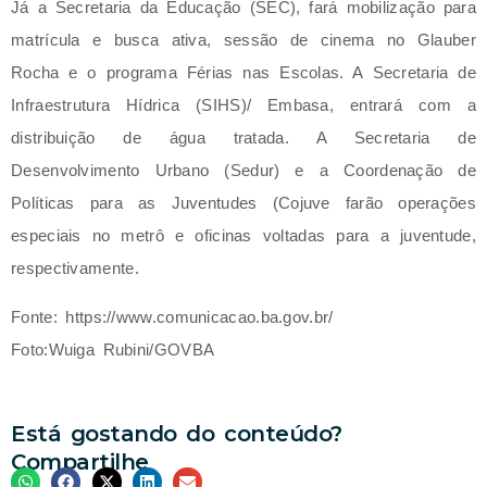
Já a Secretaria da Educação (SEC), fará mobilização para
matrícula e busca ativa, sessão de cinema no Glauber
Rocha e o programa Férias nas Escolas. A Secretaria de
Infraestrutura Hídrica (SIHS)/ Embasa, entrará com a
distribuição de água tratada. A Secretaria de
Desenvolvimento Urbano (Sedur) e a Coordenação de
Políticas para as Juventudes (Cojuve farão operações
especiais no metrô e oficinas voltadas para a juventude,
respectivamente.
Fonte: https://www.comunicacao.ba.gov.br/
Foto:Wuiga Rubini/GOVBA
Está gostando do conteúdo?
Compartilhe