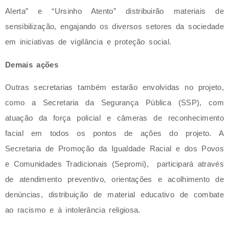
Alerta” e “Ursinho Atento” distribuirão materiais de
sensibilização, engajando os diversos setores da sociedade
em iniciativas de vigilância e proteção social.
Demais ações
Outras secretarias também estarão envolvidas no projeto,
como a Secretaria da Segurança Pública (SSP), com
atuação da força policial e câmeras de reconhecimento
facial em todos os pontos de ações do projeto. A
Secretaria de Promoção da Igualdade Racial e dos Povos
e Comunidades Tradicionais (Sepromi), participará através
de atendimento preventivo, orientações e acolhimento de
denúncias, distribuição de material educativo de combate
ao racismo e à intolerância religiosa.