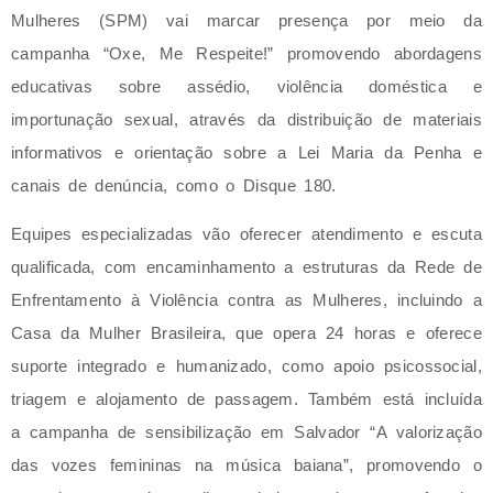
Mulheres (SPM) vai marcar presença por meio da
campanha “Oxe, Me Respeite!” promovendo abordagens
educativas sobre assédio, violência doméstica e
importunação sexual, através da distribuição de materiais
informativos e orientação sobre a Lei Maria da Penha e
canais de denúncia, como o Disque 180.
Equipes especializadas vão oferecer atendimento e escuta
qualificada, com encaminhamento a estruturas da Rede de
Enfrentamento à Violência contra as Mulheres, incluindo a
Casa da Mulher Brasileira, que opera 24 horas e oferece
suporte integrado e humanizado, como apoio psicossocial,
triagem e alojamento de passagem. Também está incluída
a campanha de sensibilização em Salvador “A valorização
das vozes femininas na música baiana”, promovendo o