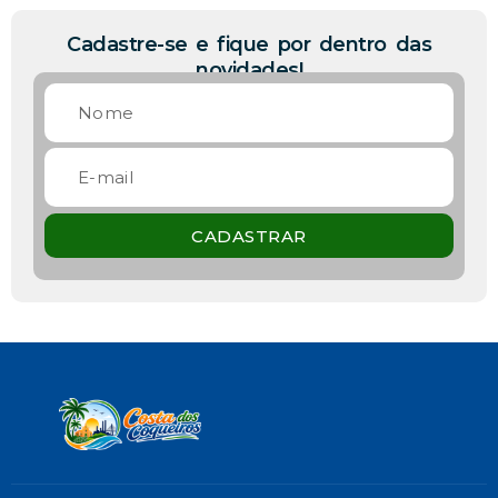
Cadastre-se e fique por dentro das
novidades!
CADASTRAR