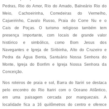
Pedras, Rio do Amor, Rio do Amado, Balneário Rio do
Meio, Cachoeirinha, Corredeiras do Vermelho,
Cajueirinho, Cavalo Russo, Praia do Corre Nu e o
Cais de Poças. O turismo religioso também tem
presença importante, com locais de grande valor
histórico e simbólico, como Bom Jesus dos
Navegantes e Igreja de Siribinha, Alto do Cruzeiro e
Pedra da Água Benta, Santuário Nossa Senhora do
Monte, Igreja do Bonfim e Igreja Nossa Senhora da
Conceição.
Nos roteiros de praia e sol, Barra do Itariri se destaca
pelo encontro do Rio Itariri com o Oceano Atlântico,
em uma paisagem cercada por manguezais. A
localidade fica a 16 quilômetros do centro e oferece