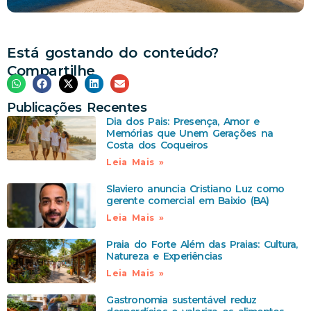
Está gostando do conteúdo?
Compartilhe
Publicações Recentes
Dia dos Pais: Presença, Amor e
Memórias que Unem Gerações na
Costa dos Coqueiros
Leia Mais »
Slaviero anuncia Cristiano Luz como
gerente comercial em Baixio (BA)
Leia Mais »
Praia do Forte Além das Praias: Cultura,
Natureza e Experiências
Leia Mais »
Gastronomia sustentável reduz