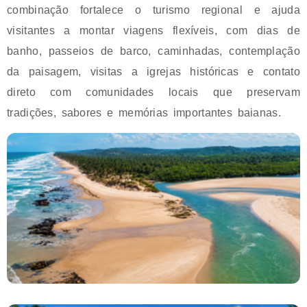
combinação fortalece o turismo regional e ajuda
visitantes a montar viagens flexíveis, com dias de
banho, passeios de barco, caminhadas, contemplação
da paisagem, visitas a igrejas históricas e contato
direto com comunidades locais que preservam
tradições, sabores e memórias importantes baianas.