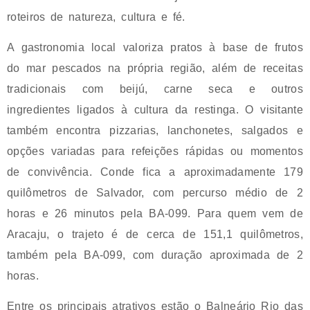
roteiros de natureza, cultura e fé.
A gastronomia local valoriza pratos à base de frutos
do mar pescados na própria região, além de receitas
tradicionais com beijú, carne seca e outros
ingredientes ligados à cultura da restinga. O visitante
também encontra pizzarias, lanchonetes, salgados e
opções variadas para refeições rápidas ou momentos
de convivência. Conde fica a aproximadamente 179
quilômetros de Salvador, com percurso médio de 2
horas e 26 minutos pela BA-099. Para quem vem de
Aracaju, o trajeto é de cerca de 151,1 quilômetros,
também pela BA-099, com duração aproximada de 2
horas.
Entre os principais atrativos estão o Balneário Rio das