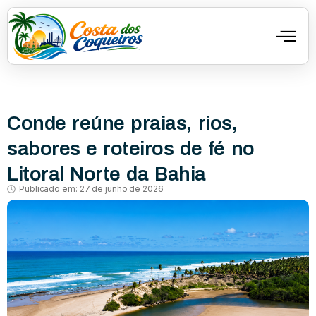
Conde reúne praias, rios,
sabores e roteiros de fé no
Litoral Norte da Bahia
Publicado em:
27 de junho de 2026