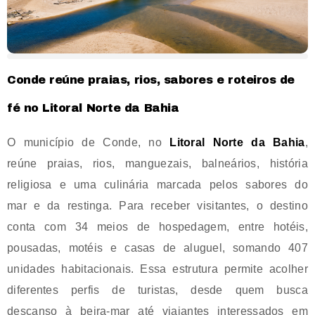
Conde reúne praias, rios, sabores e roteiros de
fé no Litoral Norte da Bahia
O município de Conde, no
Litoral Norte da Bahia
,
reúne praias, rios, manguezais, balneários, história
religiosa e uma culinária marcada pelos sabores do
mar e da restinga. Para receber visitantes, o destino
conta com 34 meios de hospedagem, entre hotéis,
pousadas, motéis e casas de aluguel, somando 407
unidades habitacionais. Essa estrutura permite acolher
diferentes perfis de turistas, desde quem busca
descanso à beira-mar até viajantes interessados em