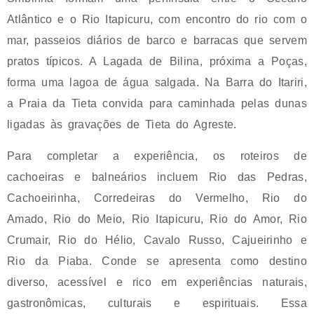
Atlântico e o Rio Itapicuru, com encontro do rio com o
mar, passeios diários de barco e barracas que servem
pratos típicos. A Lagada de Bilina, próxima a Poças,
forma uma lagoa de água salgada. Na Barra do Itariri,
a Praia da Tieta convida para caminhada pelas dunas
ligadas às gravações de Tieta do Agreste.
Para completar a experiência, os roteiros de
cachoeiras e balneários incluem Rio das Pedras,
Cachoeirinha, Corredeiras do Vermelho, Rio do
Amado, Rio do Meio, Rio Itapicuru, Rio do Amor, Rio
Crumair, Rio do Hélio, Cavalo Russo, Cajueirinho e
Rio da Piaba. Conde se apresenta como destino
diverso, acessível e rico em experiências naturais,
gastronômicas, culturais e espirituais. Essa