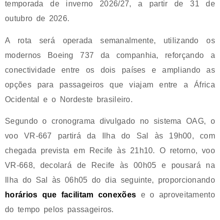
temporada de inverno 2026/27, a partir de 31 de
outubro de 2026.
A rota será operada semanalmente, utilizando os
modernos Boeing 737 da companhia, reforçando a
conectividade entre os dois países e ampliando as
opções para passageiros que viajam entre a África
Ocidental e o Nordeste brasileiro.
Segundo o cronograma divulgado no sistema OAG, o
voo VR-667 partirá da Ilha do Sal às 19h00, com
chegada prevista em Recife às 21h10. O retorno, voo
VR-668, decolará de Recife às 00h05 e pousará na
Ilha do Sal às 06h05 do dia seguinte, proporcionando
horários que facilitam conexões
e o aproveitamento
do tempo pelos passageiros.