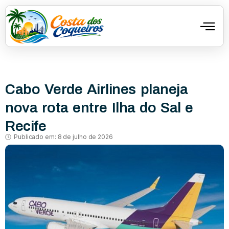
Cabo Verde Airlines planeja
nova rota entre Ilha do Sal e
Recife
Publicado em:
8 de julho de 2026