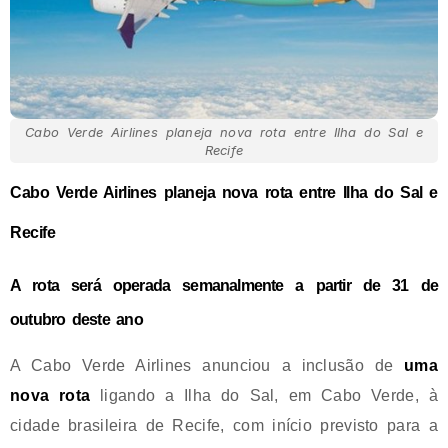
Cabo Verde Airlines planeja nova rota entre Ilha do Sal e
Recife
Cabo Verde Airlines planeja nova rota entre Ilha do Sal e
Recife
A rota será operada semanalmente a partir de 31 de
outubro deste ano
A Cabo Verde Airlines anunciou a inclusão de
uma
nova rota
ligando a Ilha do Sal, em Cabo Verde, à
cidade brasileira de Recife, com início previsto para a