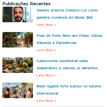
Publicações Recentes
Slaviero anuncia Cristiano Luz como
gerente comercial em Baixio (BA)
Leia Mais »
Praia do Forte Além das Praias: Cultura,
Natureza e Experiências
Leia Mais »
Gastronomia sustentável reduz
desperdícios e valoriza os alimentos
Leia Mais »
Brasil registra forte avanço no turismo
internacional
Leia Mais »