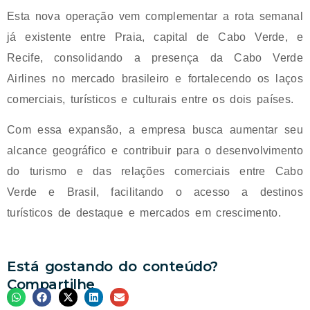
Esta nova operação vem complementar a rota semanal
já existente entre Praia, capital de Cabo Verde, e
Recife, consolidando a presença da Cabo Verde
Airlines no mercado brasileiro e fortalecendo os laços
comerciais, turísticos e culturais entre os dois países.
Com essa expansão, a empresa busca aumentar seu
alcance geográfico e contribuir para o desenvolvimento
do turismo e das relações comerciais entre Cabo
Verde e Brasil, facilitando o acesso a destinos
turísticos de destaque e mercados em crescimento.
Está gostando do conteúdo?
Compartilhe