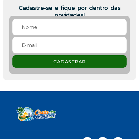
Cadastre-se e fique por dentro das
novidades!
CADASTRAR