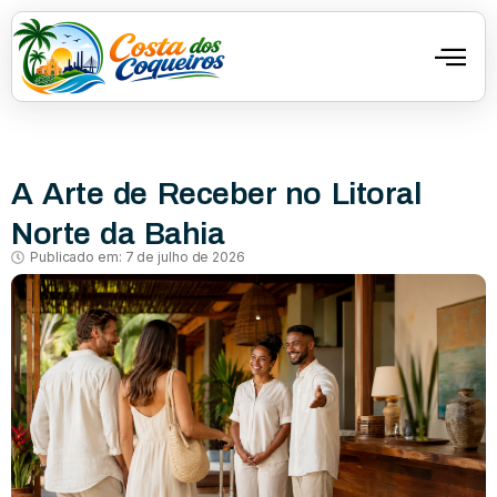
A Arte de Receber no Litoral
Norte da Bahia
Publicado em:
7 de julho de 2026