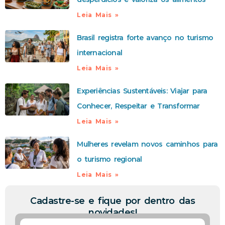
Leia Mais »
Brasil registra forte avanço no turismo
internacional
Leia Mais »
Experiências Sustentáveis: Viajar para
Conhecer, Respeitar e Transformar
Leia Mais »
Mulheres revelam novos caminhos para
o turismo regional
Leia Mais »
Cadastre-se e fique por dentro das
novidades!