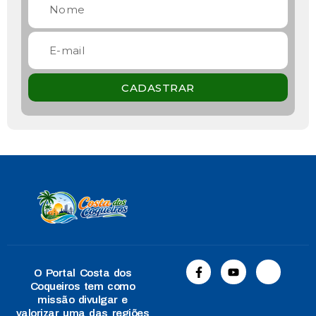
CADASTRAR
O Portal Costa dos
Coqueiros tem como
missão divulgar e
valorizar uma das regiões