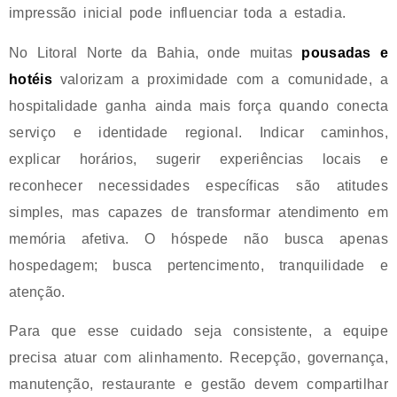
impressão inicial pode influenciar toda a estadia.
No Litoral Norte da Bahia, onde muitas
pousadas e
hotéis
valorizam a proximidade com a comunidade, a
hospitalidade ganha ainda mais força quando conecta
serviço e identidade regional. Indicar caminhos,
explicar horários, sugerir experiências locais e
reconhecer necessidades específicas são atitudes
simples, mas capazes de transformar atendimento em
memória afetiva. O hóspede não busca apenas
hospedagem; busca pertencimento, tranquilidade e
atenção.
Para que esse cuidado seja consistente, a equipe
precisa atuar com alinhamento. Recepção, governança,
manutenção, restaurante e gestão devem compartilhar