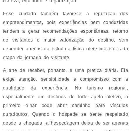
clareza, equilíbrio e organização.
Esse cuidado também favorece a reputação dos
empreendimentos, pois experiências bem conduzidas
tendem a gerar recomendações espontâneas, retorno
de visitantes e maior valorização do destino, sem
depender apenas da estrutura física oferecida em cada
etapa da jornada do visitante.
A arte de receber, portanto, é uma prática diária. Ela
exige atenção, sensibilidade e compromisso com a
qualidade da experiência. No turismo regional,
especialmente em destinos de forte apelo afetivo, o
primeiro olhar pode abrir caminho para vínculos
duradouros. Quando o hóspede se sente respeitado
desde a chegada, a hospedagem deixa de ser apenas