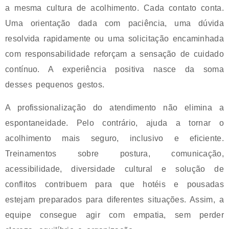
a mesma cultura de acolhimento. Cada contato conta.
Uma orientação dada com paciência, uma dúvida
resolvida rapidamente ou uma solicitação encaminhada
com responsabilidade reforçam a sensação de cuidado
contínuo. A experiência positiva nasce da soma
desses pequenos gestos.
A profissionalização do atendimento não elimina a
espontaneidade. Pelo contrário, ajuda a tornar o
acolhimento mais seguro, inclusivo e eficiente.
Treinamentos sobre postura, comunicação,
acessibilidade, diversidade cultural e solução de
conflitos contribuem para que hotéis e pousadas
estejam preparados para diferentes situações. Assim, a
equipe consegue agir com empatia, sem perder