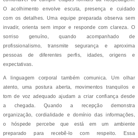
O acolhimento envolve escuta, presença e cuidado
com os detalhes. Uma equipe preparada observa sem
invadir, orienta sem impor e responde com clareza. O
sorriso genuíno, quando acompanhado de
profissionalismo, transmite segurança e aproxima
pessoas de diferentes perfis, idades, origens e
expectativas.
A linguagem corporal também comunica. Um olhar
atento, uma postura aberta, movimentos tranquilos e
tom de voz adequado ajudam a criar confiança desde
a chegada. Quando a recepção demonstra
organização, cordialidade e domínio das informações,
o hóspede percebe que está em um ambiente
preparado para recebê-lo com respeito. Essa