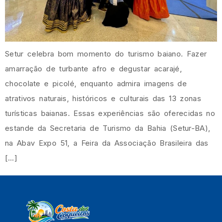
Setur celebra bom momento do turismo baiano. Fazer
amarração de turbante afro e degustar acarajé,
chocolate e picolé, enquanto admira imagens de
atrativos naturais, históricos e culturais das 13 zonas
turísticas baianas. Essas experiências são oferecidas no
estande da Secretaria de Turismo da Bahia (Setur-BA),
na Abav Expo 51, a Feira da Associação Brasileira das
[…]