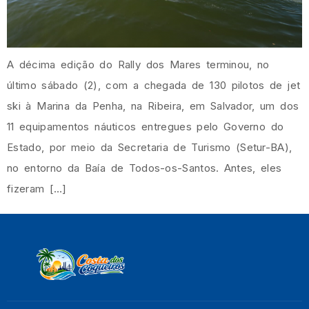
A décima edição do Rally dos Mares terminou, no
último sábado (2), com a chegada de 130 pilotos de jet
ski à Marina da Penha, na Ribeira, em Salvador, um dos
11 equipamentos náuticos entregues pelo Governo do
Estado, por meio da Secretaria de Turismo (Setur-BA),
no entorno da Baía de Todos-os-Santos. Antes, eles
fizeram […]