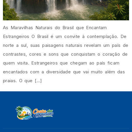
As Maravilhas Naturais do Brasil que Encantam
Estrangeiros O Brasil é um convite à contemplação. De
norte a sul, suas paisagens naturais revelam um país de
contrastes, cores e sons que conquistam o coração de
quem visita. Estrangeiros que chegam ao país ficam
encantados com a diversidade que vai muito além das
praias. O que […]